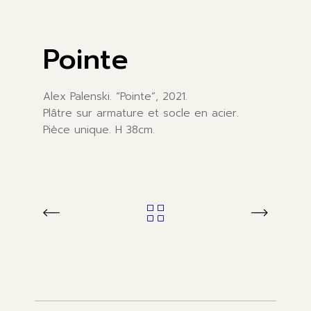
Pointe
Alex Palenski. “Pointe”, 2021.
Plâtre sur armature et socle en acier.
Pièce unique. H 38cm.