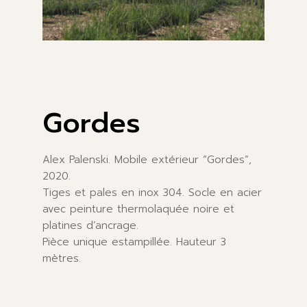
Gordes
Alex Palenski. Mobile extérieur “Gordes”,
2020.
Tiges et pales en inox 304. Socle en acier
avec peinture thermolaquée noire et
platines d’ancrage.
Pièce unique estampillée. Hauteur 3
mètres.