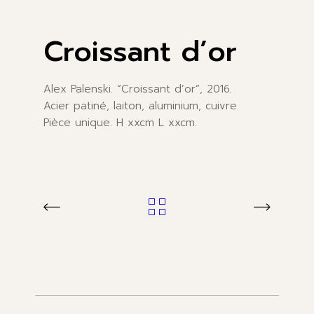
Croissant d’or
Alex Palenski. “Croissant d’or”, 2016.
Acier patiné, laiton, aluminium, cuivre.
Pièce unique. H xxcm L xxcm.