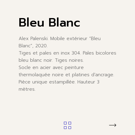
Bleu Blanc
Alex Palenski. Mobile extérieur “Bleu
Blanc”, 2020.
Tiges et pales en inox 304. Pales bicolores
bleu blanc noir. Tiges noires.
Socle en acier avec peinture
thermolaquée noire et platines d’ancrage.
Pièce unique estampillée. Hauteur 3
mètres.